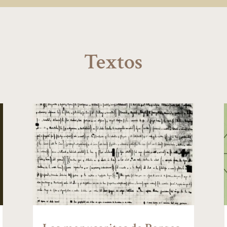
Textos