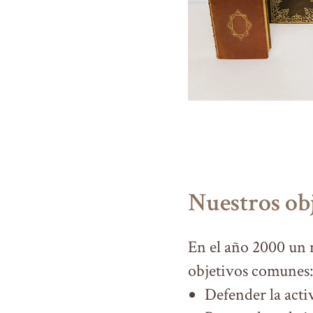
Nuestros ob
En el año 2000 un 
objetivos comunes:
Defender la acti