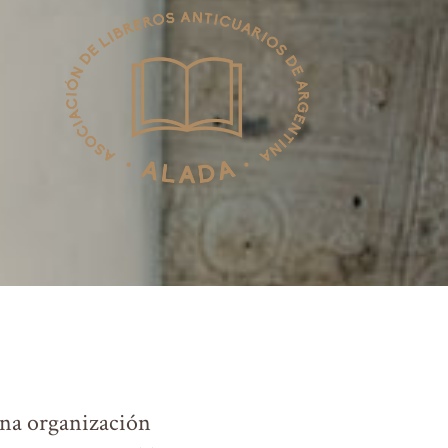
una organización