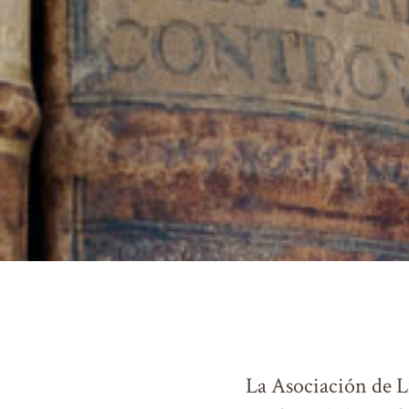
La Asociación de 