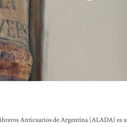
Libreros Anticuarios de Argentina (ALADA) es 