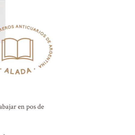
bajar en pos de