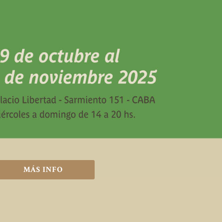
MÁS INFO