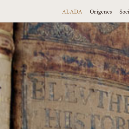
ALADA
Orígenes
Soc