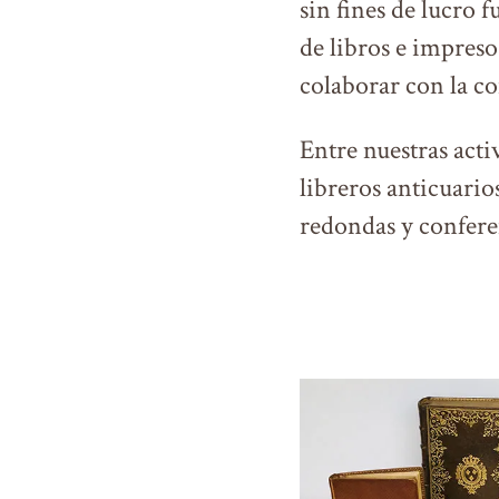
sin fines de lucro 
de libros e impreso
colaborar con la c
Entre nuestras acti
libreros anticuario
redondas y confere