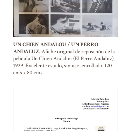
UN CHIEN ANDALOU / UN PERRO
ANDALUZ.
Afiche original de reposición de la
película Un Chien Andalou (El Perro Andaluz).
1929. Excelente estado, sin uso, enrollado. 120
cms x 80 cms.