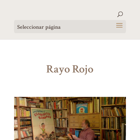
Seleccionar página
Rayo Rojo