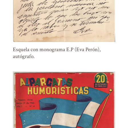
Esquela con monograma E.P (Eva Perón),
autógrafo.