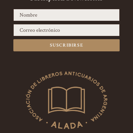
SUSCRIBIRSE