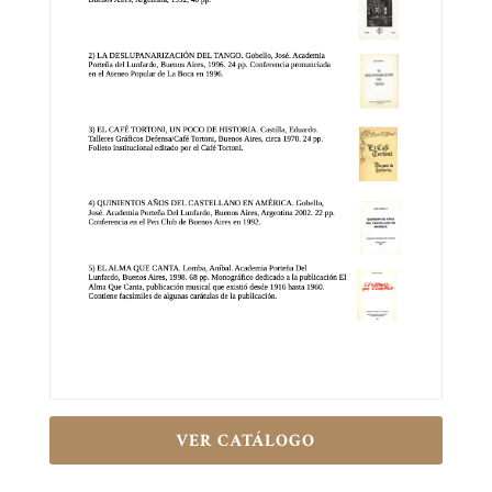
VER CATÁLOGO