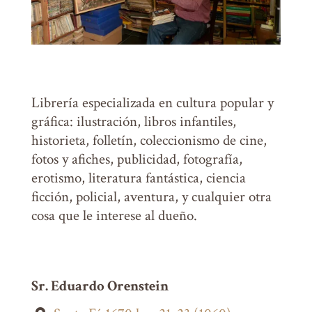
Librería especializada en cultura popular y
gráfica: ilustración, libros infantiles,
historieta, folletín, coleccionismo de cine,
fotos y afiches, publicidad, fotografía,
erotismo, literatura fantástica, ciencia
ficción, policial, aventura, y cualquier otra
cosa que le interese al dueño.
Sr. Eduardo Orenstein