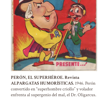
PERÓN, EL SUPERHÉROE. Revista
ALPARGATAS HUMORÍSTICAS.
1946. Perón
convertido en “superhombre criollo” y volador
enfrenta al supergenio del mal, el Dr. Oligarcus.